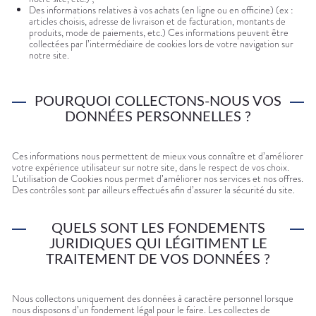
Des informations relatives à vos achats (en ligne ou en officine) (ex :
articles choisis, adresse de livraison et de facturation, montants de
produits, mode de paiements, etc.) Ces informations peuvent être
collectées par l’intermédiaire de cookies lors de votre navigation sur
notre site.
POURQUOI COLLECTONS-NOUS VOS
DONNÉES PERSONNELLES ?
Ces informations nous permettent de mieux vous connaître et d’améliorer
votre expérience utilisateur sur notre site, dans le respect de vos choix.
L’utilisation de Cookies nous permet d’améliorer nos services et nos offres.
Des contrôles sont par ailleurs effectués afin d’assurer la sécurité du site.
QUELS SONT LES FONDEMENTS
JURIDIQUES QUI LÉGITIMENT LE
TRAITEMENT DE VOS DONNÉES ?
Nous collectons uniquement des données à caractère personnel lorsque
nous disposons d’un fondement légal pour le faire. Les collectes de