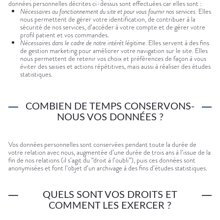
données personnelles décrites ci-dessus sont effectuées car elles sont :
Nécessaires au fonctionnement du site et pour vous fournir nos services.
Elles
nous permettent de gérer votre identification, de contribuer à la
sécurité de nos services, d’accéder à votre compte et de gérer votre
profil patient et vos commandes.
Nécessaires dans le cadre de notre intérêt légitime.
Elles servent à des fins
de gestion marketing pour améliorer votre navigation sur le site. Elles
nous permettent de retenir vos choix et préférences de façon à vous
éviter des saisies et actions répétitives, mais aussi à réaliser des études
statistiques.
COMBIEN DE TEMPS CONSERVONS-
NOUS VOS DONNÉES ?
Vos données personnelles sont conservées pendant toute la durée de
votre relation avec nous, augmentée d’une durée de trois ans à l’issue de la
fin de nos relations (il s’agit du “droit à l’oubli”), puis ces données sont
anonymisées et font l’objet d’un archivage à des fins d’études statistiques.
QUELS SONT VOS DROITS ET
COMMENT LES EXERCER ?