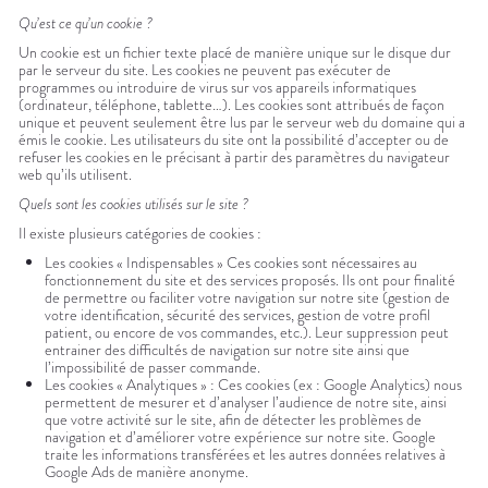
Qu’est ce qu’un cookie ?
Un cookie est un fichier texte placé de manière unique sur le disque dur
par le serveur du site. Les cookies ne peuvent pas exécuter de
programmes ou introduire de virus sur vos appareils informatiques
(ordinateur, téléphone, tablette…). Les cookies sont attribués de façon
unique et peuvent seulement être lus par le serveur web du domaine qui a
émis le cookie. Les utilisateurs du site ont la possibilité d’accepter ou de
refuser les cookies en le précisant à partir des paramètres du navigateur
web qu’ils utilisent.
Quels sont les cookies utilisés sur le site ?
Il existe plusieurs catégories de cookies :
Les cookies « Indispensables » Ces cookies sont nécessaires au
fonctionnement du site et des services proposés. Ils ont pour finalité
de permettre ou faciliter votre navigation sur notre site (gestion de
votre identification, sécurité des services, gestion de votre profil
patient, ou encore de vos commandes, etc.). Leur suppression peut
entrainer des difficultés de navigation sur notre site ainsi que
l’impossibilité de passer commande.
Les cookies « Analytiques » : Ces cookies (ex : Google Analytics) nous
permettent de mesurer et d’analyser l’audience de notre site, ainsi
que votre activité sur le site, afin de détecter les problèmes de
navigation et d’améliorer votre expérience sur notre site. Google
traite les informations transférées et les autres données relatives à
Google Ads de manière anonyme.